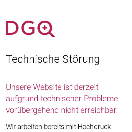
Technische Störung
Unsere Website ist derzeit
aufgrund technischer Probleme
vorübergehend nicht erreichbar.
Wir arbeiten bereits mit Hochdruck