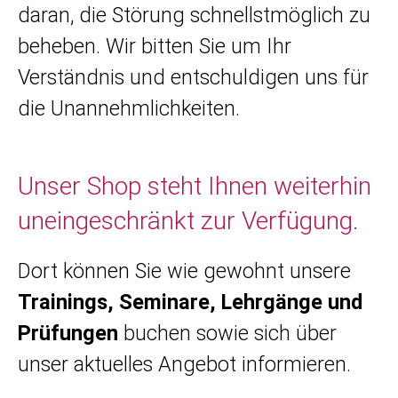
daran, die Störung schnellstmöglich zu
beheben. Wir bitten Sie um Ihr
Verständnis und entschuldigen uns für
die Unannehmlichkeiten.
Unser Shop steht Ihnen weiterhin
uneingeschränkt zur Verfügung.
Dort können Sie wie gewohnt unsere
Trainings, Seminare, Lehrgänge und
Prüfungen
buchen sowie sich über
unser aktuelles Angebot informieren.