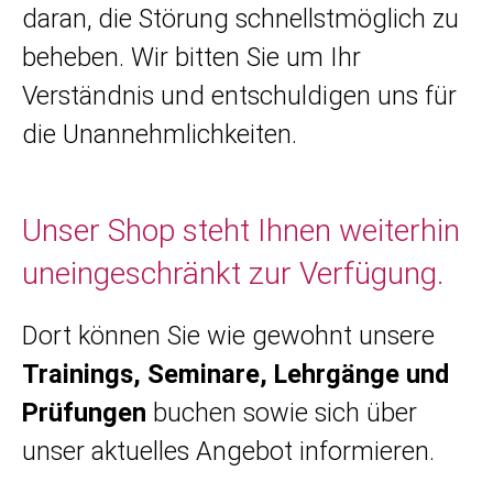
daran, die Störung schnellstmöglich zu
beheben. Wir bitten Sie um Ihr
Verständnis und entschuldigen uns für
die Unannehmlichkeiten.
Unser Shop steht Ihnen weiterhin
uneingeschränkt zur Verfügung.
Dort können Sie wie gewohnt unsere
Trainings, Seminare, Lehrgänge und
Prüfungen
buchen sowie sich über
unser aktuelles Angebot informieren.