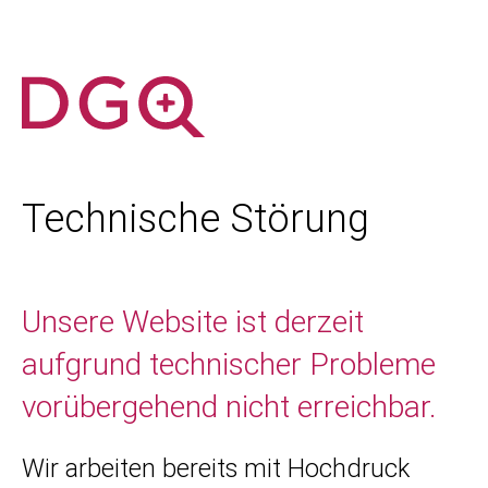
Technische Störung
Unsere Website ist derzeit
aufgrund technischer Probleme
vorübergehend nicht erreichbar.
Wir arbeiten bereits mit Hochdruck