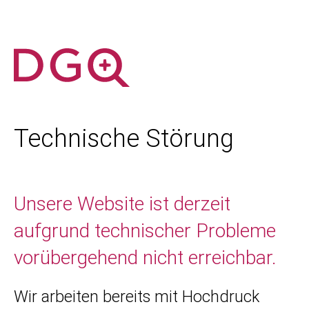
Technische Störung
Unsere Website ist derzeit
aufgrund technischer Probleme
vorübergehend nicht erreichbar.
Wir arbeiten bereits mit Hochdruck