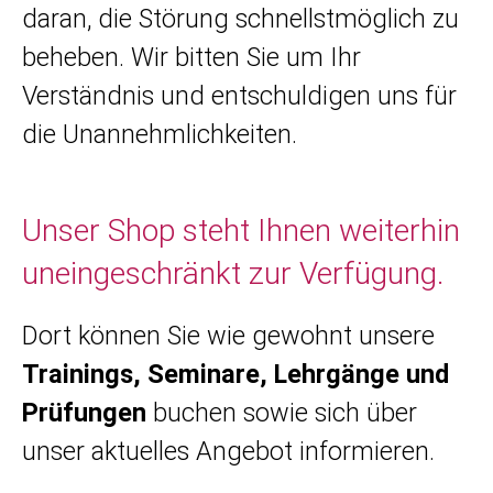
daran, die Störung schnellstmöglich zu
beheben. Wir bitten Sie um Ihr
Verständnis und entschuldigen uns für
die Unannehmlichkeiten.
Unser Shop steht Ihnen weiterhin
uneingeschränkt zur Verfügung.
Dort können Sie wie gewohnt unsere
Trainings, Seminare, Lehrgänge und
Prüfungen
buchen sowie sich über
unser aktuelles Angebot informieren.