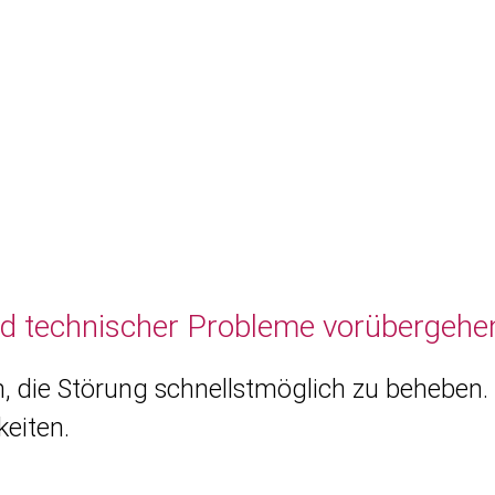
nd technischer Probleme vorübergehen
, die Störung schnellstmöglich zu beheben. 
eiten.