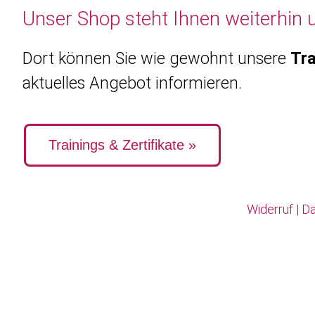
Unser Shop steht Ihnen weiterhin 
Dort können Sie wie gewohnt unsere
Tra
aktuelles Angebot informieren.
Trainings & Zertifikate »
Widerruf
|
Da