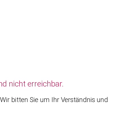
d nicht erreichbar.
Wir bitten Sie um Ihr Verständnis und