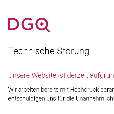
Technische Störung
Unsere Website ist derzeit aufgru
Wir arbeiten bereits mit Hochdruck daran
entschuldigen uns für die Unannehmlichk