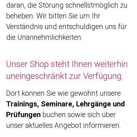
daran, die Störung schnellstmöglich zu
beheben. Wir bitten Sie um Ihr
Verständnis und entschuldigen uns für
die Unannehmlichkeiten.
Unser Shop steht Ihnen weiterhin
uneingeschränkt zur Verfügung.
Dort können Sie wie gewohnt unsere
Trainings, Seminare, Lehrgänge und
Prüfungen
buchen sowie sich über
unser aktuelles Angebot informieren.