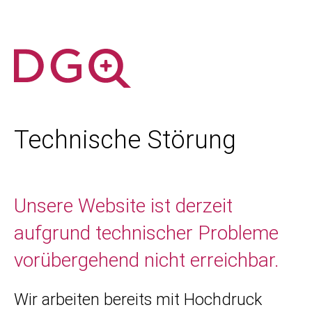
Technische Störung
Unsere Website ist derzeit
aufgrund technischer Probleme
vorübergehend nicht erreichbar.
Wir arbeiten bereits mit Hochdruck