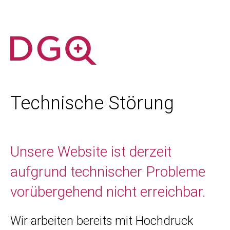
Technische Störung
Unsere Website ist derzeit
aufgrund technischer Probleme
vorübergehend nicht erreichbar.
Wir arbeiten bereits mit Hochdruck