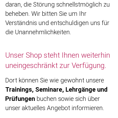
daran, die Störung schnellstmöglich zu
beheben. Wir bitten Sie um Ihr
Verständnis und entschuldigen uns für
die Unannehmlichkeiten.
Unser Shop steht Ihnen weiterhin
uneingeschränkt zur Verfügung.
Dort können Sie wie gewohnt unsere
Trainings, Seminare, Lehrgänge und
Prüfungen
buchen sowie sich über
unser aktuelles Angebot informieren.