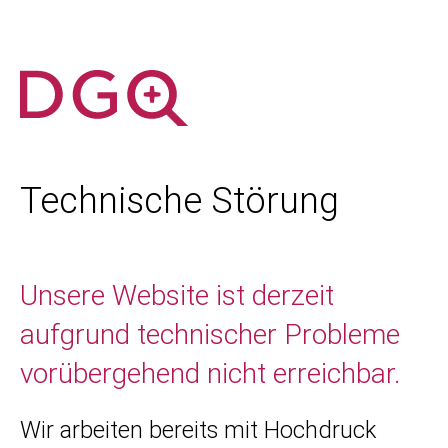
Technische Störung
Unsere Website ist derzeit
aufgrund technischer Probleme
vorübergehend nicht erreichbar.
Wir arbeiten bereits mit Hochdruck