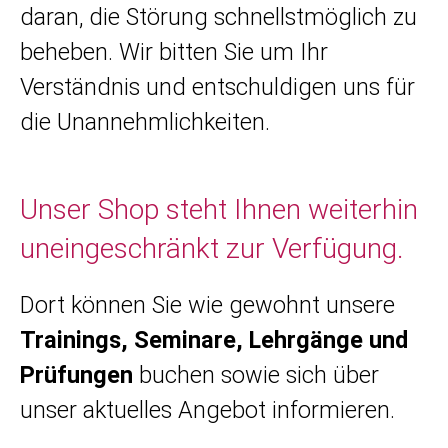
daran, die Störung schnellstmöglich zu
beheben. Wir bitten Sie um Ihr
Verständnis und entschuldigen uns für
die Unannehmlichkeiten.
Unser Shop steht Ihnen weiterhin
uneingeschränkt zur Verfügung.
Dort können Sie wie gewohnt unsere
Trainings, Seminare, Lehrgänge und
Prüfungen
buchen sowie sich über
unser aktuelles Angebot informieren.