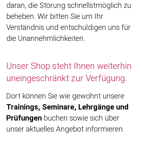
daran, die Störung schnellstmöglich zu
beheben. Wir bitten Sie um Ihr
Verständnis und entschuldigen uns für
die Unannehmlichkeiten.
Unser Shop steht Ihnen weiterhin
uneingeschränkt zur Verfügung.
Dort können Sie wie gewohnt unsere
Trainings, Seminare, Lehrgänge und
Prüfungen
buchen sowie sich über
unser aktuelles Angebot informieren.