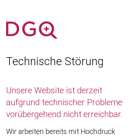
Technische Störung
Unsere Website ist derzeit
aufgrund technischer Probleme
vorübergehend nicht erreichbar.
Wir arbeiten bereits mit Hochdruck