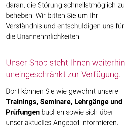
daran, die Störung schnellstmöglich zu
beheben. Wir bitten Sie um Ihr
Verständnis und entschuldigen uns für
die Unannehmlichkeiten.
Unser Shop steht Ihnen weiterhin
uneingeschränkt zur Verfügung.
Dort können Sie wie gewohnt unsere
Trainings, Seminare, Lehrgänge und
Prüfungen
buchen sowie sich über
unser aktuelles Angebot informieren.