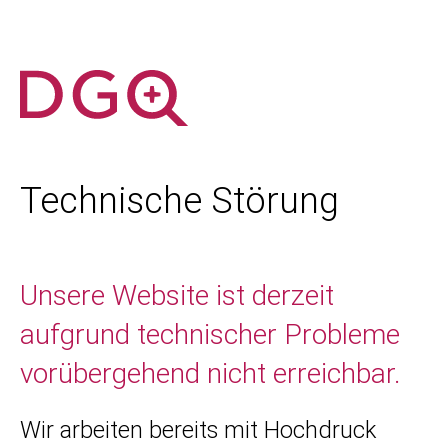
Technische Störung
Unsere Website ist derzeit
aufgrund technischer Probleme
vorübergehend nicht erreichbar.
Wir arbeiten bereits mit Hochdruck