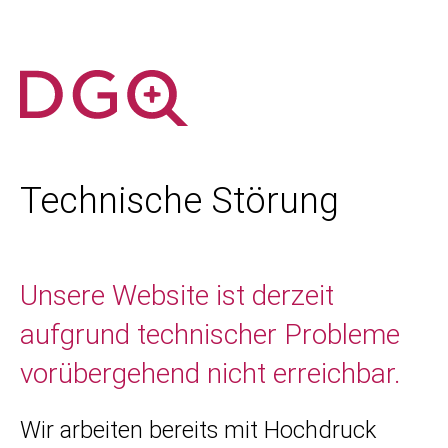
Technische Störung
Unsere Website ist derzeit
aufgrund technischer Probleme
vorübergehend nicht erreichbar.
Wir arbeiten bereits mit Hochdruck