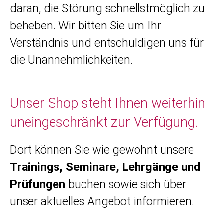
daran, die Störung schnellstmöglich zu
beheben. Wir bitten Sie um Ihr
Verständnis und entschuldigen uns für
die Unannehmlichkeiten.
Unser Shop steht Ihnen weiterhin
uneingeschränkt zur Verfügung.
Dort können Sie wie gewohnt unsere
Trainings, Seminare, Lehrgänge und
Prüfungen
buchen sowie sich über
unser aktuelles Angebot informieren.