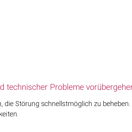
nd technischer Probleme vorübergehen
, die Störung schnellstmöglich zu beheben. 
eiten.