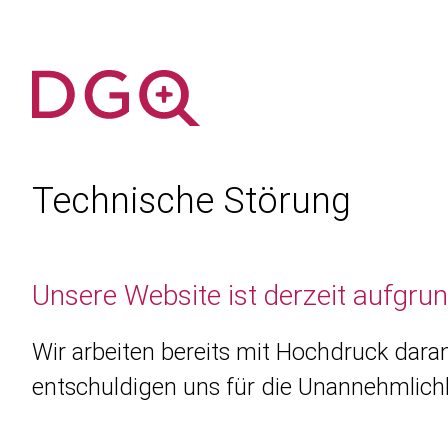
Technische Störung
Unsere Website ist derzeit aufgru
Wir arbeiten bereits mit Hochdruck daran
entschuldigen uns für die Unannehmlichk