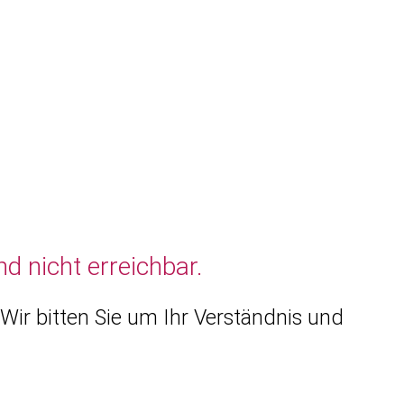
d nicht erreichbar.
Wir bitten Sie um Ihr Verständnis und