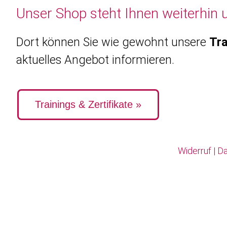
Unser Shop steht Ihnen weiterhin 
Dort können Sie wie gewohnt unsere
Tra
aktuelles Angebot informieren.
Trainings & Zertifikate »
Widerruf
|
Da