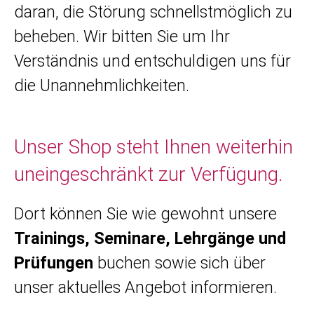
daran, die Störung schnellstmöglich zu
beheben. Wir bitten Sie um Ihr
Verständnis und entschuldigen uns für
die Unannehmlichkeiten.
Unser Shop steht Ihnen weiterhin
uneingeschränkt zur Verfügung.
Dort können Sie wie gewohnt unsere
Trainings, Seminare, Lehrgänge und
Prüfungen
buchen sowie sich über
unser aktuelles Angebot informieren.