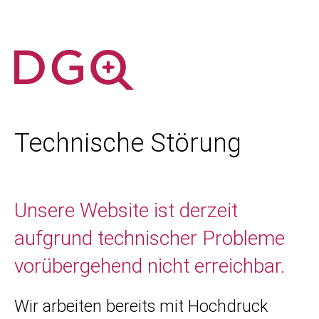
Technische Störung
Unsere Website ist derzeit
aufgrund technischer Probleme
vorübergehend nicht erreichbar.
Wir arbeiten bereits mit Hochdruck