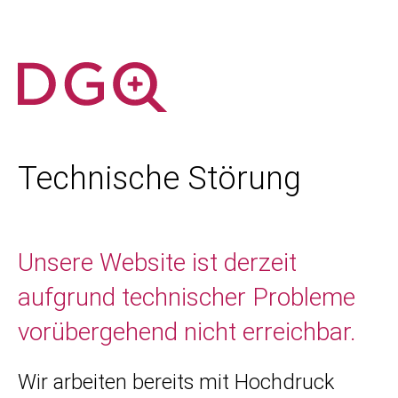
Technische Störung
Unsere Website ist derzeit
aufgrund technischer Probleme
vorübergehend nicht erreichbar.
Wir arbeiten bereits mit Hochdruck