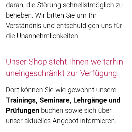
daran, die Störung schnellstmöglich zu
beheben. Wir bitten Sie um Ihr
Verständnis und entschuldigen uns für
die Unannehmlichkeiten.
Unser Shop steht Ihnen weiterhin
uneingeschränkt zur Verfügung.
Dort können Sie wie gewohnt unsere
Trainings, Seminare, Lehrgänge und
Prüfungen
buchen sowie sich über
unser aktuelles Angebot informieren.