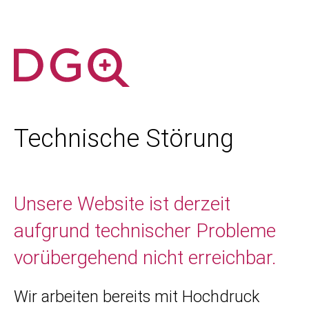
Technische Störung
Unsere Website ist derzeit
aufgrund technischer Probleme
vorübergehend nicht erreichbar.
Wir arbeiten bereits mit Hochdruck