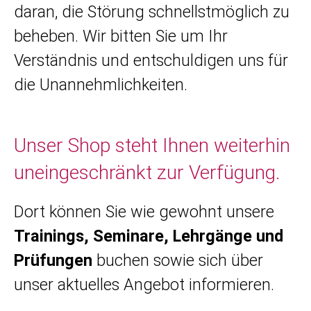
daran, die Störung schnellstmöglich zu
beheben. Wir bitten Sie um Ihr
Verständnis und entschuldigen uns für
die Unannehmlichkeiten.
Unser Shop steht Ihnen weiterhin
uneingeschränkt zur Verfügung.
Dort können Sie wie gewohnt unsere
Trainings, Seminare, Lehrgänge und
Prüfungen
buchen sowie sich über
unser aktuelles Angebot informieren.