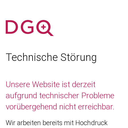
Technische Störung
Unsere Website ist derzeit
aufgrund technischer Probleme
vorübergehend nicht erreichbar.
Wir arbeiten bereits mit Hochdruck