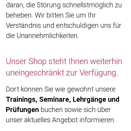
daran, die Störung schnellstmöglich zu
beheben. Wir bitten Sie um Ihr
Verständnis und entschuldigen uns für
die Unannehmlichkeiten.
Unser Shop steht Ihnen weiterhin
uneingeschränkt zur Verfügung.
Dort können Sie wie gewohnt unsere
Trainings, Seminare, Lehrgänge und
Prüfungen
buchen sowie sich über
unser aktuelles Angebot informieren.