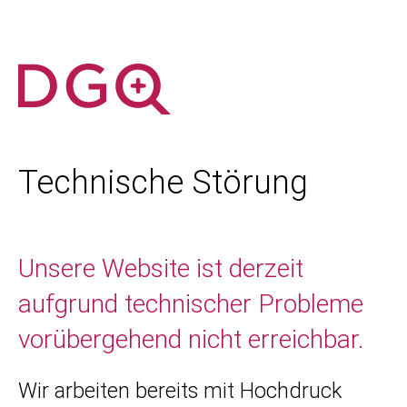
Technische Störung
Unsere Website ist derzeit
aufgrund technischer Probleme
vorübergehend nicht erreichbar.
Wir arbeiten bereits mit Hochdruck