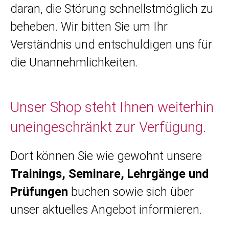
daran, die Störung schnellstmöglich zu
beheben. Wir bitten Sie um Ihr
Verständnis und entschuldigen uns für
die Unannehmlichkeiten.
Unser Shop steht Ihnen weiterhin
uneingeschränkt zur Verfügung.
Dort können Sie wie gewohnt unsere
Trainings, Seminare, Lehrgänge und
Prüfungen
buchen sowie sich über
unser aktuelles Angebot informieren.