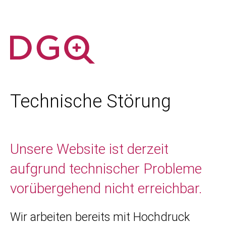
Technische Störung
Unsere Website ist derzeit
aufgrund technischer Probleme
vorübergehend nicht erreichbar.
Wir arbeiten bereits mit Hochdruck