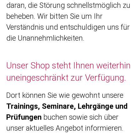
daran, die Störung schnellstmöglich zu
beheben. Wir bitten Sie um Ihr
Verständnis und entschuldigen uns für
die Unannehmlichkeiten.
Unser Shop steht Ihnen weiterhin
uneingeschränkt zur Verfügung.
Dort können Sie wie gewohnt unsere
Trainings, Seminare, Lehrgänge und
Prüfungen
buchen sowie sich über
unser aktuelles Angebot informieren.