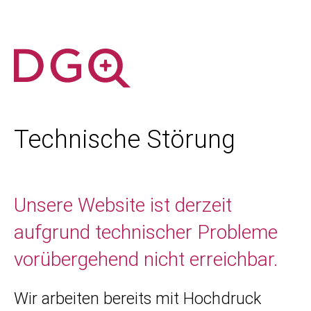
Technische Störung
Unsere Website ist derzeit
aufgrund technischer Probleme
vorübergehend nicht erreichbar.
Wir arbeiten bereits mit Hochdruck