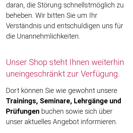
daran, die Störung schnellstmöglich zu
beheben. Wir bitten Sie um Ihr
Verständnis und entschuldigen uns für
die Unannehmlichkeiten.
Unser Shop steht Ihnen weiterhin
uneingeschränkt zur Verfügung.
Dort können Sie wie gewohnt unsere
Trainings, Seminare, Lehrgänge und
Prüfungen
buchen sowie sich über
unser aktuelles Angebot informieren.