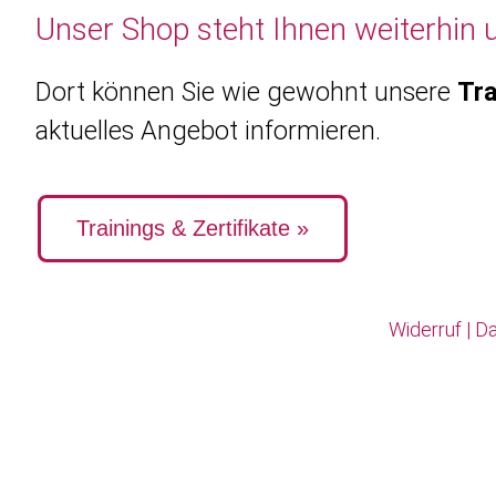
Unser Shop steht Ihnen weiterhin 
Dort können Sie wie gewohnt unsere
Tra
aktuelles Angebot informieren.
Trainings & Zertifikate »
Widerruf
|
Da