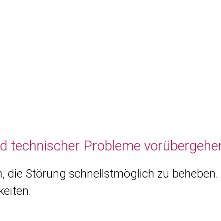
nd technischer Probleme vorübergehen
, die Störung schnellstmöglich zu beheben. 
eiten.