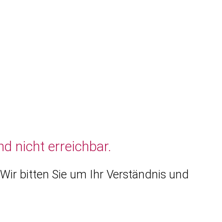
d nicht erreichbar.
Wir bitten Sie um Ihr Verständnis und