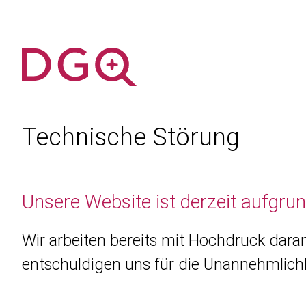
Technische Störung
Unsere Website ist derzeit aufgru
Wir arbeiten bereits mit Hochdruck daran
entschuldigen uns für die Unannehmlichk