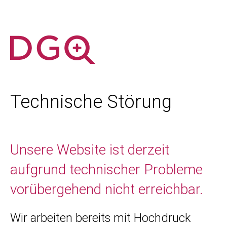
Technische Störung
Unsere Website ist derzeit
aufgrund technischer Probleme
vorübergehend nicht erreichbar.
Wir arbeiten bereits mit Hochdruck