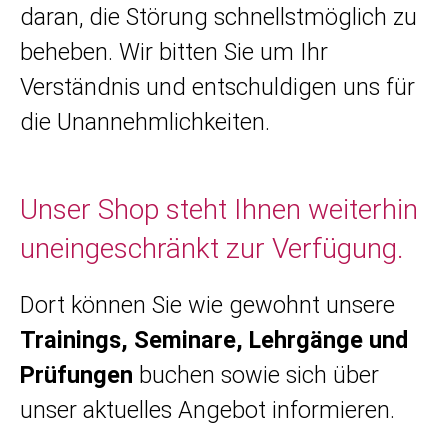
daran, die Störung schnellstmöglich zu
beheben. Wir bitten Sie um Ihr
Verständnis und entschuldigen uns für
die Unannehmlichkeiten.
Unser Shop steht Ihnen weiterhin
uneingeschränkt zur Verfügung.
Dort können Sie wie gewohnt unsere
Trainings, Seminare, Lehrgänge und
Prüfungen
buchen sowie sich über
unser aktuelles Angebot informieren.