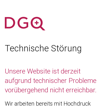
Technische Störung
Unsere Website ist derzeit
aufgrund technischer Probleme
vorübergehend nicht erreichbar.
Wir arbeiten bereits mit Hochdruck