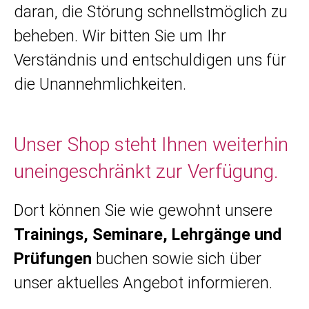
daran, die Störung schnellstmöglich zu
beheben. Wir bitten Sie um Ihr
Verständnis und entschuldigen uns für
die Unannehmlichkeiten.
Unser Shop steht Ihnen weiterhin
uneingeschränkt zur Verfügung.
Dort können Sie wie gewohnt unsere
Trainings, Seminare, Lehrgänge und
Prüfungen
buchen sowie sich über
unser aktuelles Angebot informieren.