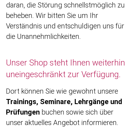
daran, die Störung schnellstmöglich zu
beheben. Wir bitten Sie um Ihr
Verständnis und entschuldigen uns für
die Unannehmlichkeiten.
Unser Shop steht Ihnen weiterhin
uneingeschränkt zur Verfügung.
Dort können Sie wie gewohnt unsere
Trainings, Seminare, Lehrgänge und
Prüfungen
buchen sowie sich über
unser aktuelles Angebot informieren.