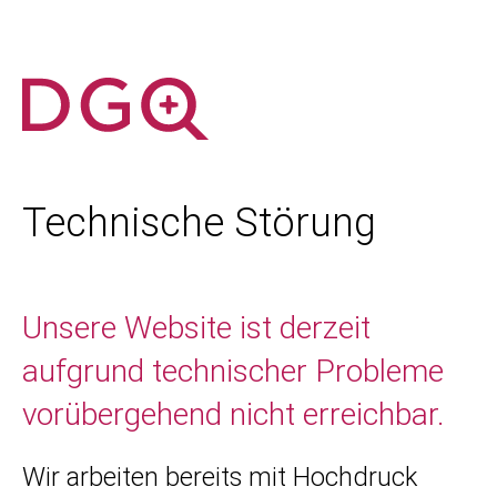
Technische Störung
Unsere Website ist derzeit
aufgrund technischer Probleme
vorübergehend nicht erreichbar.
Wir arbeiten bereits mit Hochdruck