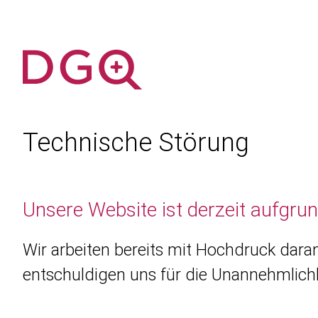
Technische Störung
Unsere Website ist derzeit aufgru
Wir arbeiten bereits mit Hochdruck daran
entschuldigen uns für die Unannehmlichk