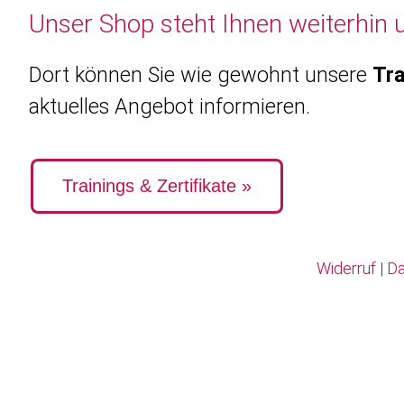
Unser Shop steht Ihnen weiterhin 
Dort können Sie wie gewohnt unsere
Tra
aktuelles Angebot informieren.
Trainings & Zertifikate »
Widerruf
|
Da