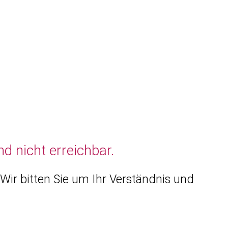
d nicht erreichbar.
Wir bitten Sie um Ihr Verständnis und