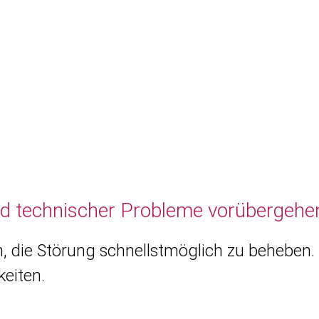
nd technischer Probleme vorübergehen
, die Störung schnellstmöglich zu beheben. 
eiten.