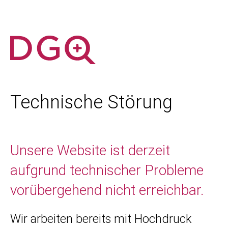
Technische Störung
Unsere Website ist derzeit
aufgrund technischer Probleme
vorübergehend nicht erreichbar.
Wir arbeiten bereits mit Hochdruck