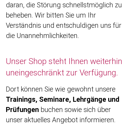
daran, die Störung schnellstmöglich zu
beheben. Wir bitten Sie um Ihr
Verständnis und entschuldigen uns für
die Unannehmlichkeiten.
Unser Shop steht Ihnen weiterhin
uneingeschränkt zur Verfügung.
Dort können Sie wie gewohnt unsere
Trainings, Seminare, Lehrgänge und
Prüfungen
buchen sowie sich über
unser aktuelles Angebot informieren.