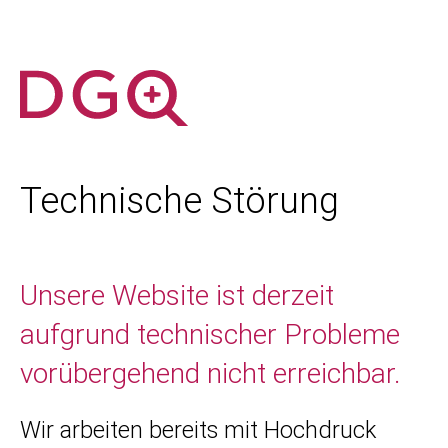
Technische Störung
Unsere Website ist derzeit
aufgrund technischer Probleme
vorübergehend nicht erreichbar.
Wir arbeiten bereits mit Hochdruck