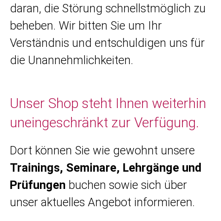
daran, die Störung schnellstmöglich zu
beheben. Wir bitten Sie um Ihr
Verständnis und entschuldigen uns für
die Unannehmlichkeiten.
Unser Shop steht Ihnen weiterhin
uneingeschränkt zur Verfügung.
Dort können Sie wie gewohnt unsere
Trainings, Seminare, Lehrgänge und
Prüfungen
buchen sowie sich über
unser aktuelles Angebot informieren.