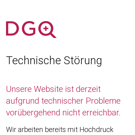
Technische Störung
Unsere Website ist derzeit
aufgrund technischer Probleme
vorübergehend nicht erreichbar.
Wir arbeiten bereits mit Hochdruck