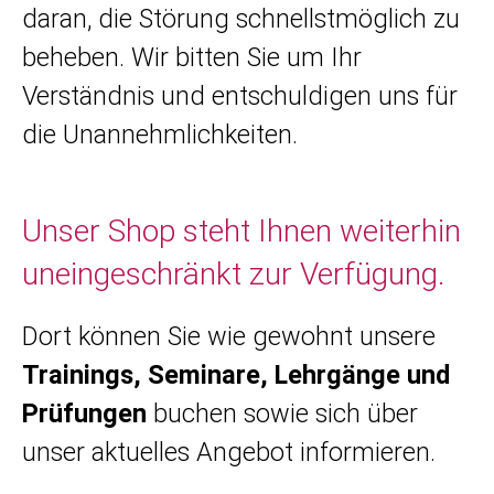
daran, die Störung schnellstmöglich zu
beheben. Wir bitten Sie um Ihr
Verständnis und entschuldigen uns für
die Unannehmlichkeiten.
Unser Shop steht Ihnen weiterhin
uneingeschränkt zur Verfügung.
Dort können Sie wie gewohnt unsere
Trainings, Seminare, Lehrgänge und
Prüfungen
buchen sowie sich über
unser aktuelles Angebot informieren.