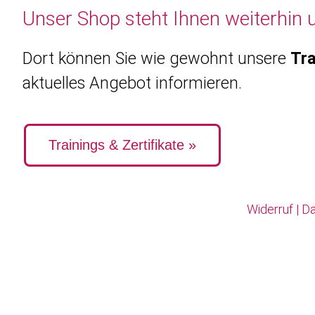
Unser Shop steht Ihnen weiterhin 
Dort können Sie wie gewohnt unsere
Tra
aktuelles Angebot informieren.
Trainings & Zertifikate »
Widerruf
|
Da