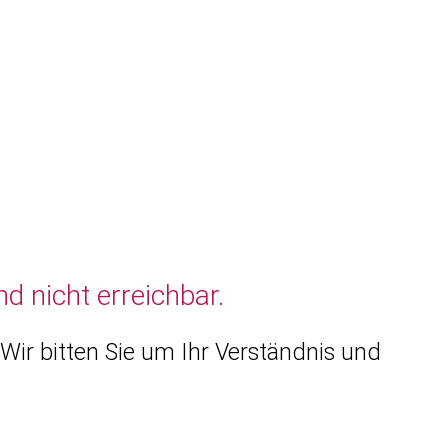
d nicht erreichbar.
Wir bitten Sie um Ihr Verständnis und