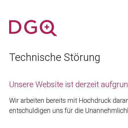
Technische Störung
Unsere Website ist derzeit aufgru
Wir arbeiten bereits mit Hochdruck daran
entschuldigen uns für die Unannehmlichk