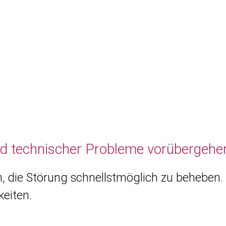
nd technischer Probleme vorübergehen
, die Störung schnellstmöglich zu beheben. 
eiten.