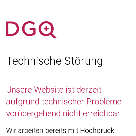
Technische Störung
Unsere Website ist derzeit
aufgrund technischer Probleme
vorübergehend nicht erreichbar.
Wir arbeiten bereits mit Hochdruck