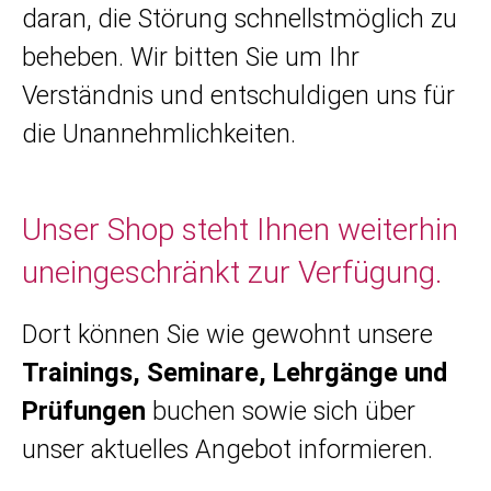
daran, die Störung schnellstmöglich zu
beheben. Wir bitten Sie um Ihr
Verständnis und entschuldigen uns für
die Unannehmlichkeiten.
Unser Shop steht Ihnen weiterhin
uneingeschränkt zur Verfügung.
Dort können Sie wie gewohnt unsere
Trainings, Seminare, Lehrgänge und
Prüfungen
buchen sowie sich über
unser aktuelles Angebot informieren.