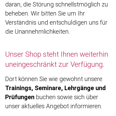
daran, die Störung schnellstmöglich zu
beheben. Wir bitten Sie um Ihr
Verständnis und entschuldigen uns für
die Unannehmlichkeiten.
Unser Shop steht Ihnen weiterhin
uneingeschränkt zur Verfügung.
Dort können Sie wie gewohnt unsere
Trainings, Seminare, Lehrgänge und
Prüfungen
buchen sowie sich über
unser aktuelles Angebot informieren.