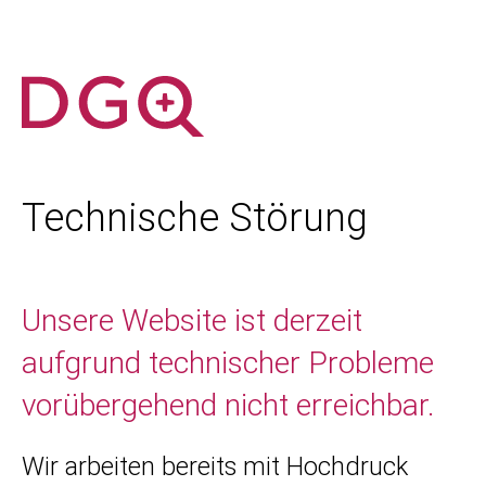
Technische Störung
Unsere Website ist derzeit
aufgrund technischer Probleme
vorübergehend nicht erreichbar.
Wir arbeiten bereits mit Hochdruck